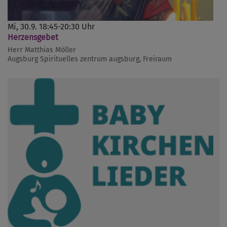
Mi, 30.9. 18:45-20:30 Uhr
Herzensgebet
Herr Matthias Möller
Augsburg
Spirituelles zentrum augsburg, Freiraum