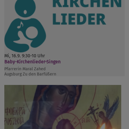
Mi, 16.9. 9:30-10 Uhr
Baby-Kirchenlieder-Singen
Pfarrerin Maral Zahed
Augsburg
Zu den Barfüßern