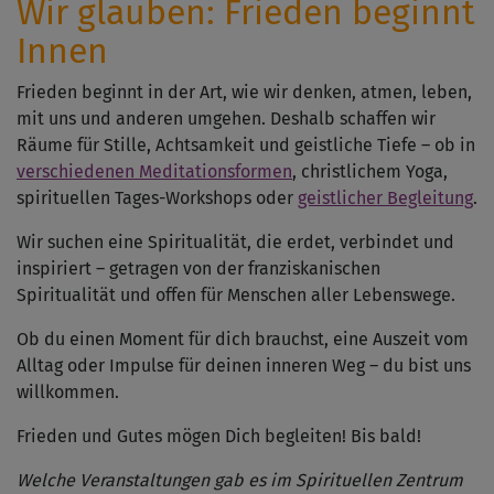
Wir glauben: Frieden beginnt
Innen
Frieden beginnt in der Art, wie wir denken, atmen, leben,
mit uns und anderen umgehen. Deshalb schaffen wir
Räume für Stille, Achtsamkeit und geistliche Tiefe – ob in
verschiedenen Meditationsformen
, christlichem Yoga,
spirituellen Tages-Workshops oder
geistlicher Begleitung
.
Wir suchen eine Spiritualität, die erdet, verbindet und
inspiriert – getragen von der franziskanischen
Spiritualität und offen für Menschen aller Lebenswege.
Ob du einen Moment für dich brauchst, eine Auszeit vom
Alltag oder Impulse für deinen inneren Weg – du bist uns
willkommen.
Frieden und Gutes mögen Dich begleiten! Bis bald!
Welche Veranstaltungen gab es im Spirituellen Zentrum