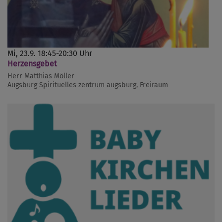
Mi, 23.9. 18:45-20:30 Uhr
Herzensgebet
Herr Matthias Möller
Augsburg
Spirituelles zentrum augsburg, Freiraum