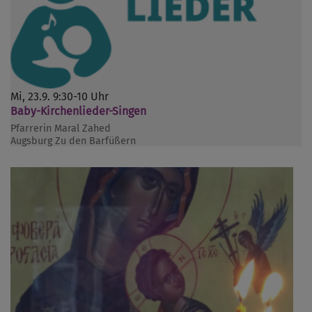
Mi, 23.9. 9:30-10 Uhr
Baby-Kirchenlieder-Singen
Pfarrerin Maral Zahed
Augsburg
Zu den Barfüßern