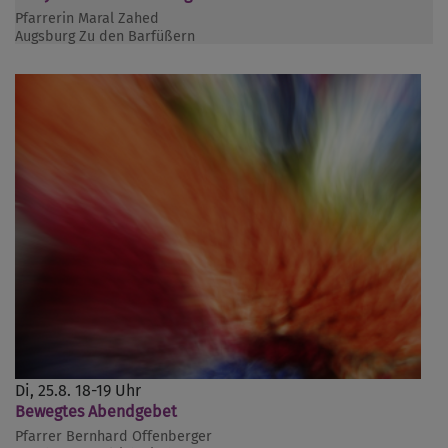
Pfarrerin Maral Zahed
Augsburg
Zu den Barfüßern
Di, 25.8. 18-19 Uhr
Bewegtes Abendgebet
Pfarrer Bernhard Offenberger