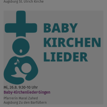
Augsburg
St. Ulrich Kirche
Mi, 26.8. 9:30-10 Uhr
Baby-Kirchenlieder-Singen
Pfarrerin Maral Zahed
Augsburg
Zu den Barfüßern