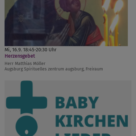
Mi, 16.9. 18:45-20:30 Uhr
Herzensgebet
Herr Matthias Möller
Augsburg
Spirituelles zentrum augsburg, Freiraum