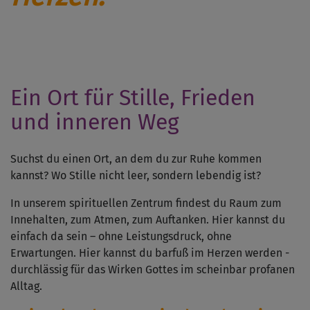
Ein Ort für Stille, Frieden
und inneren Weg
Suchst du einen Ort, an dem du zur Ruhe kommen
kannst? Wo Stille nicht leer, sondern lebendig ist?
In unserem spirituellen Zentrum findest du Raum zum
Innehalten, zum Atmen, zum Auftanken. Hier kannst du
einfach da sein – ohne Leistungsdruck, ohne
Erwartungen. Hier kannst du barfuß im Herzen werden -
durchlässig für das Wirken Gottes im scheinbar profanen
Alltag.