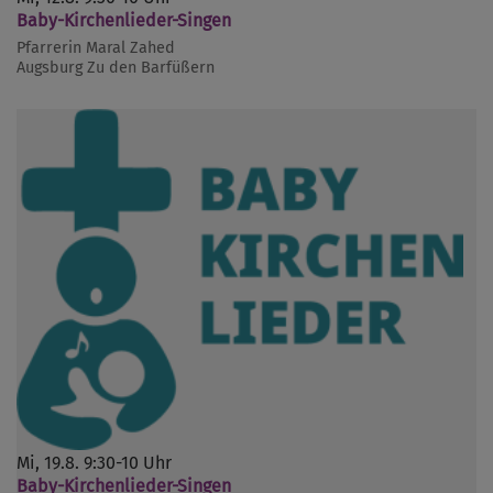
Baby-Kirchenlieder-Singen
Pfarrerin Maral Zahed
Augsburg
Zu den Barfüßern
Mi, 19.8. 9:30-10 Uhr
Baby-Kirchenlieder-Singen