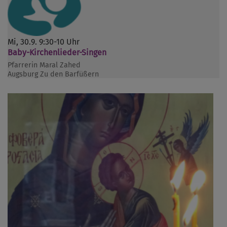
Mi, 30.9. 9:30-10 Uhr
Baby-Kirchenlieder-Singen
Pfarrerin Maral Zahed
Augsburg
Zu den Barfüßern